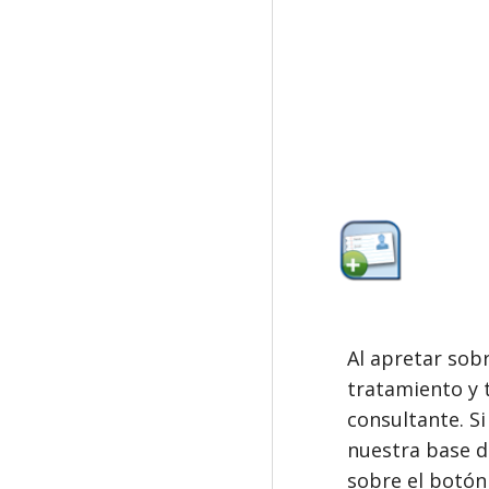
Al apretar sob
tratamiento y 
consultante. Si
nuestra base d
sobre el botón