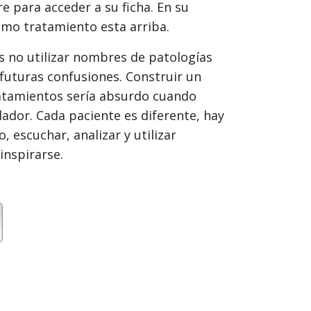
e para acceder a su ficha. En su
ltimo tratamiento esta arriba.
no utilizar nombres de patologías
 futuras confusiones. Construir un
atamientos sería absurdo cuando
lador. Cada paciente es diferente, hay
o, escuchar, analizar y utilizar
inspirarse.