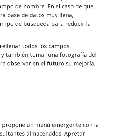
ampo de nombre. En el caso de que
a base de datos muy llena,
campo de búsqueda para reducir la
rellenar todos los campos
y también tomar una fotografía del
ra observar en el futuro su mejoría.
s propone un menú emergente con la
onsultantes almacenados. Apretar