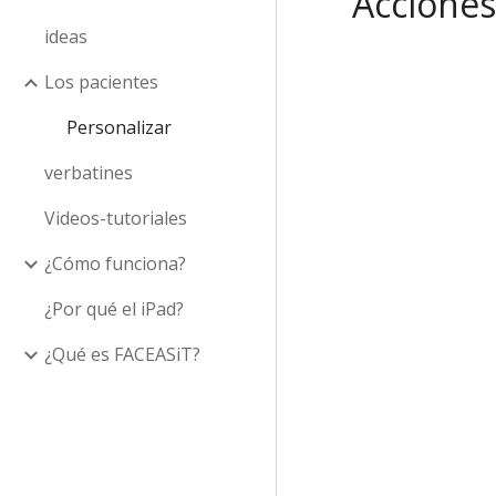
Accione
ideas
Los pacientes
Personalizar
verbatines
Videos-tutoriales
¿Cómo funciona?
¿Por qué el iPad?
¿Qué es FACEASiT?