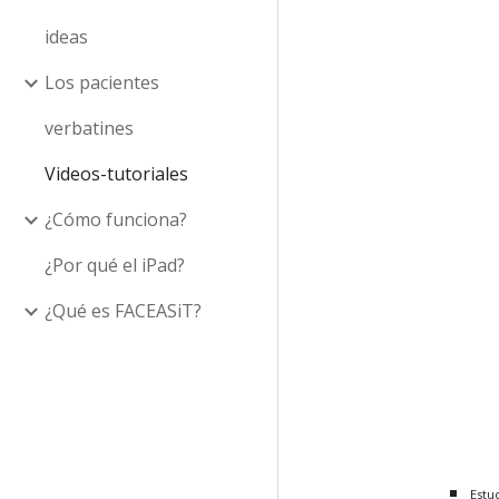
ideas
Los pacientes
verbatines
Videos-tutoriales
¿Cómo funciona?
¿Por qué el iPad?
¿Qué es FACEASiT?
Estu